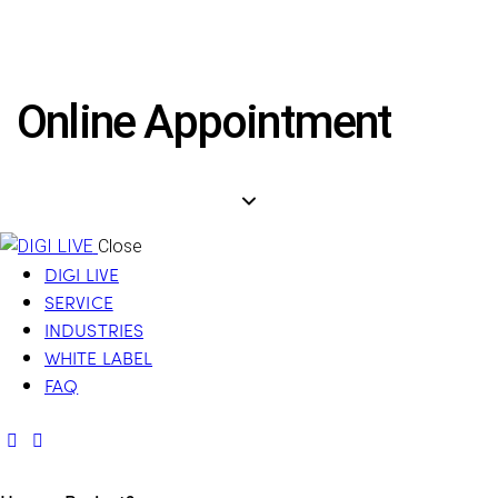
Online Appointment
Close
DIGI LIVE
SERVICE
INDUSTRIES
WHITE LABEL
FAQ