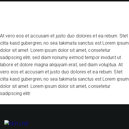
At vero eos et accusam et justo duo dolores et ea rebum. Stet
clita kasd gubergren, no sea takimata sanctus est Lorem ipsum
dolor sit amet. Lorem ipsum dolor sit amet, consetetur
sadipscing elitr, sed diam nonumy eirmod tempor invidunt ut
labore et dolore magna aliquyam erat, sed diam voluptua. At
vero eos et accusam et justo duo dolores et ea rebum. Stet
clita kasd gubergren, no sea takimata sanctus est Lorem ipsum
dolor sit amet. Lorem ipsum dolor sit amet, consetetur
sadipscing elitr.