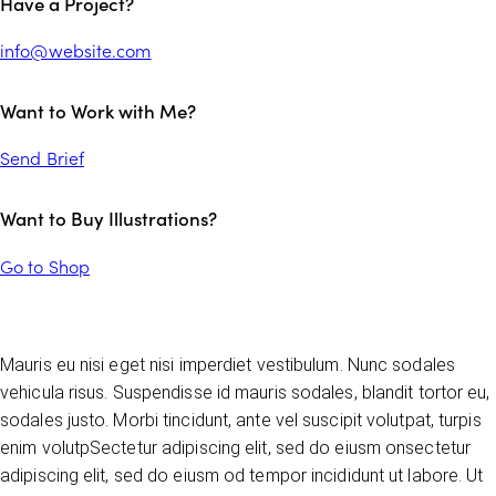
Have a Project?
info@website.com
Want to Work with Me?
Send Brief
Want to Buy Illustrations?
Go to Shop
Mauris eu nisi eget nisi imperdiet vestibulum. Nunc sodales
vehicula risus. Suspendisse id mauris sodales, blandit tortor eu,
sodales justo. Morbi tincidunt, ante vel suscipit volutpat, turpis
enim volutpSectetur adipiscing elit, sed do eiusm onsectetur
adipiscing elit, sed do eiusm od tempor incididunt ut labore. Ut