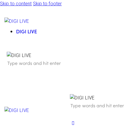
Skip to content
Skip to footer
DIGI LIVE