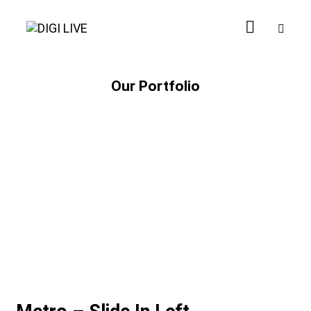
Our Portfolio