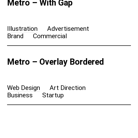
Metro – With Gap
Illustration
Advertisement
Brand
Commercial
Metro – Overlay Bordered
Web Design
Art Direction
Business
Startup