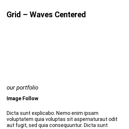
Grid – Waves Centered
our portfolio
Image Follow
Dicta sunt explicabo. Nemo enim ipsam
voluptatem quia voluptas sit aspernaturaut odit
aut fugit, sed quia consequuntur. Dicta sunt