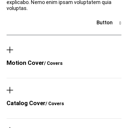
explicabo. Nemo enim ipsam voluptatem quia
voluptas.
Button
Motion Cover
/ Covers
Catalog Cover
/ Covers