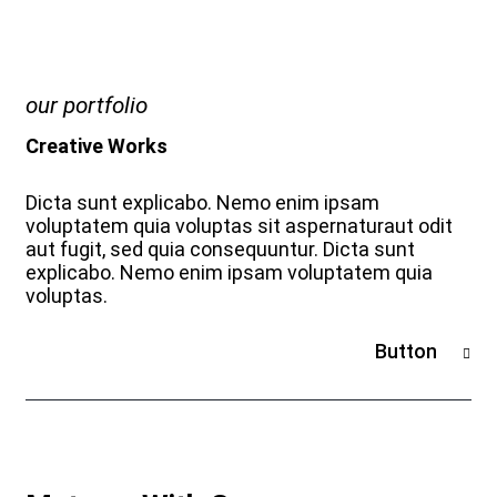
our portfolio
Creative Works
Dicta sunt explicabo. Nemo enim ipsam
voluptatem quia voluptas sit aspernaturaut odit
aut fugit, sed quia consequuntur. Dicta sunt
explicabo. Nemo enim ipsam voluptatem quia
voluptas.
Button