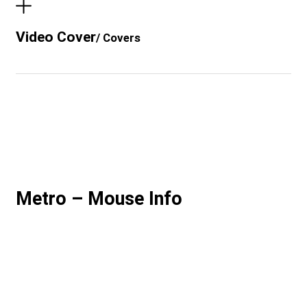
Video Cover
/ Covers
Metro – Mouse Info