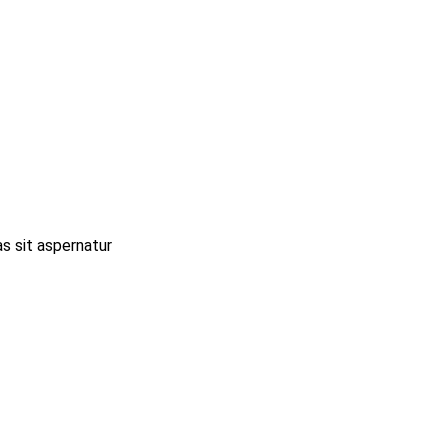
s sit aspernatur